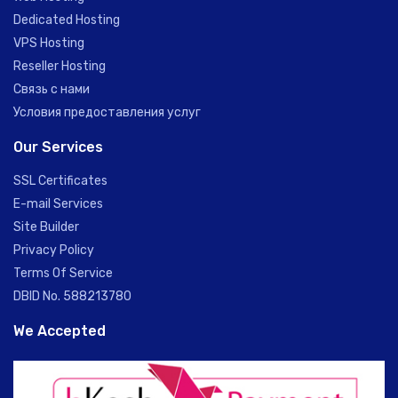
Dedicated Hosting
VPS Hosting
Reseller Hosting
Связь с нами
Условия предоставления услуг
Our Services
SSL Certificates
E-mail Services
Site Builder
Privacy Policy
Terms Of Service
DBID No. 588213780
We Accepted