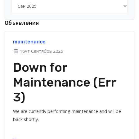
Объявления
maintenance
16чт Сентябрь 2025
Down for
Maintenance (Err
3)
We are currently performing maintenance and will be
back shortly.