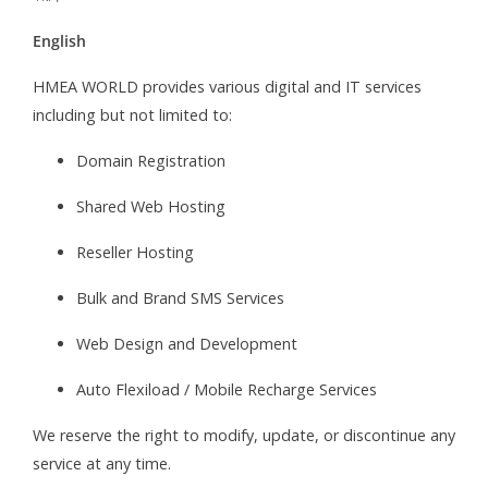
English
HMEA WORLD provides various digital and IT services
including but not limited to:
Domain Registration
Shared Web Hosting
Reseller Hosting
Bulk and Brand SMS Services
Web Design and Development
Auto Flexiload / Mobile Recharge Services
We reserve the right to modify, update, or discontinue any
service at any time.