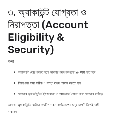
৩. অ্যাকাউন্ট যোগ্যতা ও
নিরাপত্তা (Account
Eligibility &
Security)
বাংলা
অ্যাকাউন্ট তৈরি করতে হলে আপনার বয়স কমপক্ষে
১৮ বছর
হতে হবে
নিবন্ধনের সময় সঠিক ও সম্পূর্ণ তথ্য প্রদান করতে হবে
আপনার অ্যাকাউন্টের ইউজারনেম ও পাসওয়ার্ড গোপন রাখা আপনার দায়িত্ব
আপনার অ্যাকাউন্টের অধীনে সংঘটিত সকল কার্যকলাপের জন্য আপনি নিজেই দায়ী
থাকবেন।