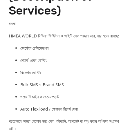
Services)
বাংলা
HMEA WORLD বিভিন্ন ডিজিটাল ও আইটি সেবা প্রদান করে, যার মধ্যে রয়েছে:
ডোমেইন রেজিস্ট্রেশন
শেয়ার্ড ওয়েব হোস্টিং
রিসেলার হোস্টিং
Bulk SMS ও Brand SMS
ওয়েব ডিজাইন ও ডেভেলপমেন্ট
Auto Flexiload / মোবাইল রিচার্জ সেবা
প্রয়োজনে আমরা যেকোন সময় সেবা পরিবর্তন, আপডেট বা বন্ধ করার অধিকার সংরক্ষণ
করি।