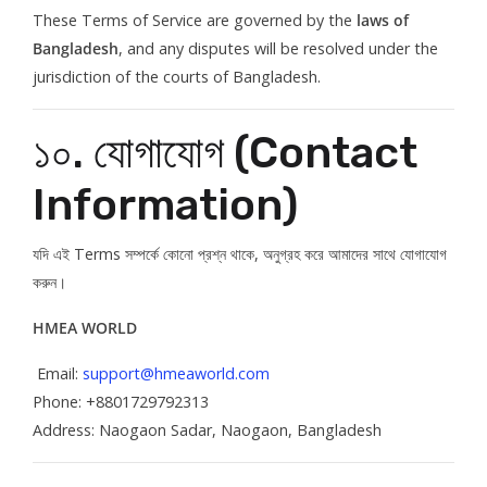
These Terms of Service are governed by the
laws of
Bangladesh
, and any disputes will be resolved under the
jurisdiction of the courts of Bangladesh.
১০. যোগাযোগ (Contact
Information)
যদি এই Terms সম্পর্কে কোনো প্রশ্ন থাকে, অনুগ্রহ করে আমাদের সাথে যোগাযোগ
করুন।
HMEA WORLD
Email:
support@hmeaworld.com
Phone: +8801729792313
Address: Naogaon Sadar, Naogaon, Bangladesh