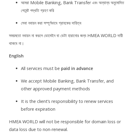
আমরা Mobile Banking, Bank Transfer এবং অন্যান্য অনুমোদিত
পেমেন্ট পদ্ধতি গ্রহণ করি
সেবা নবায়ন করা সম্পূর্ণভাবে গ্রাহকের দায়িত্ব
সময়মতো নবায়ন না করলে ডোমেইন বা ডেটা হারানোর জন্য HMEA WORLD দায়ী
থাকবে না।
English
All services must be
paid in advance
We accept Mobile Banking, Bank Transfer, and
other approved payment methods
It is the client’s responsibility to renew services
before expiration
HMEA WORLD will not be responsible for domain loss or
data loss due to non-renewal.