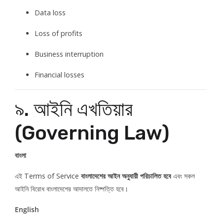
Data loss
Loss of profits
Business interruption
Financial losses
৯. আইনি এখতিয়ার
(Governing Law)
বাংলা
এই Terms of Service
বাংলাদেশের আইন অনুযায়ী পরিচালিত হবে
এবং সকল
আইনি বিরোধ বাংলাদেশের আদালতে নিষ্পত্তি হবে।
English