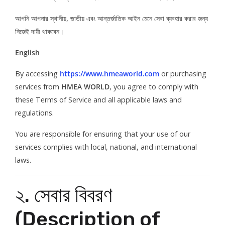
আপনি আপনার স্থানীয়, জাতীয় এবং আন্তর্জাতিক আইন মেনে সেবা ব্যবহার করার জন্য
নিজেই দায়ী থাকবেন।
English
By accessing
https://www.hmeaworld.com
or purchasing
services from
HMEA WORLD
, you agree to comply with
these Terms of Service and all applicable laws and
regulations.
You are responsible for ensuring that your use of our
services complies with local, national, and international
laws.
২. সেবার বিবরণ
(Description of