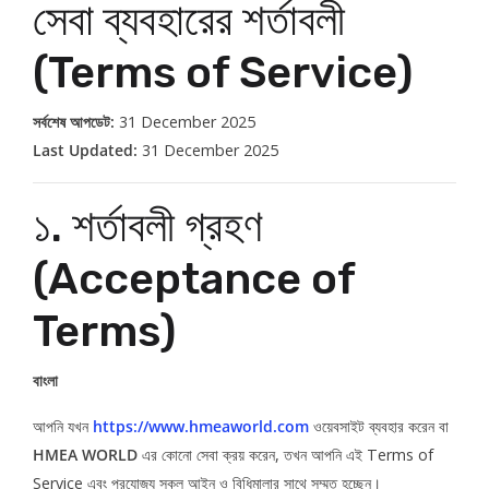
সেবা ব্যবহারের শর্তাবলী
(Terms of Service)
সর্বশেষ আপডেট:
31 December 2025
Last Updated:
31 December 2025
১. শর্তাবলী গ্রহণ
(Acceptance of
Terms)
বাংলা
আপনি যখন
https://www.hmeaworld.com
ওয়েবসাইট ব্যবহার করেন বা
HMEA WORLD
এর কোনো সেবা ক্রয় করেন, তখন আপনি এই Terms of
Service এবং প্রযোজ্য সকল আইন ও বিধিমালার সাথে সম্মত হচ্ছেন।