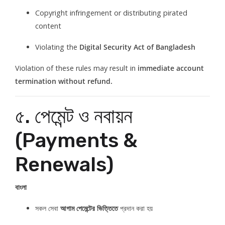
Copyright infringement or distributing pirated
content
Violating the
Digital Security Act of Bangladesh
Violation of these rules may result in
immediate account
termination without refund.
৫. পেমেন্ট ও নবায়ন
(Payments &
Renewals)
বাংলা
সকল সেবা
আগাম পেমেন্টের ভিত্তিতে
প্রদান করা হয়