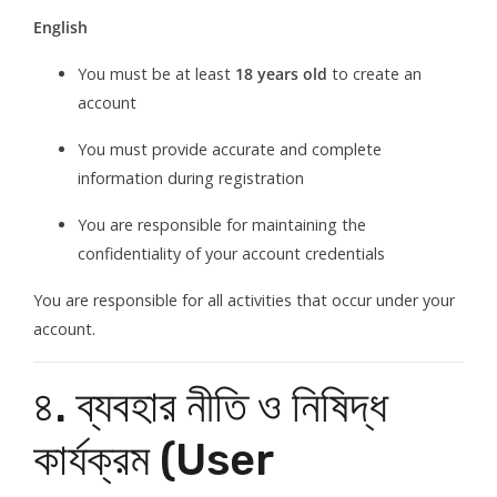
English
You must be at least
18 years old
to create an
account
You must provide accurate and complete
information during registration
You are responsible for maintaining the
confidentiality of your account credentials
You are responsible for all activities that occur under your
account.
৪. ব্যবহার নীতি ও নিষিদ্ধ
কার্যক্রম (User