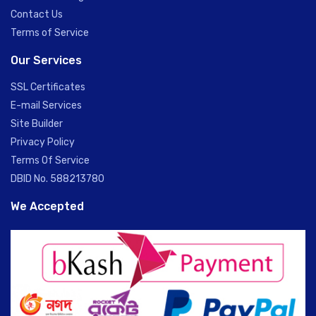
Contact Us
Terms of Service
Our Services
SSL Certificates
E-mail Services
Site Builder
Privacy Policy
Terms Of Service
DBID No. 588213780
We Accepted