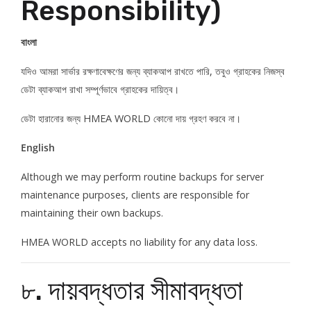
Responsibility)
বাংলা
যদিও আমরা সার্ভার রক্ষণাবেক্ষণের জন্য ব্যাকআপ রাখতে পারি, তবুও গ্রাহকের নিজস্ব
ডেটা ব্যাকআপ রাখা সম্পূর্ণভাবে গ্রাহকের দায়িত্ব।
ডেটা হারানোর জন্য HMEA WORLD কোনো দায় গ্রহণ করবে না।
English
Although we may perform routine backups for server
maintenance purposes, clients are responsible for
maintaining their own backups.
HMEA WORLD accepts no liability for any data loss.
৮. দায়বদ্ধতার সীমাবদ্ধতা