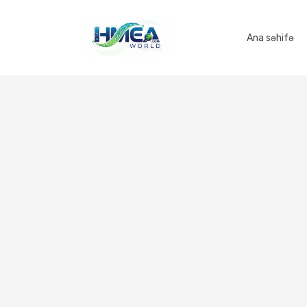
Ana səhifə