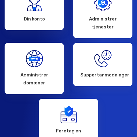
Din konto
Administrer
tjenester
Administrer
Supportanmodninger
domæner
Foretag en