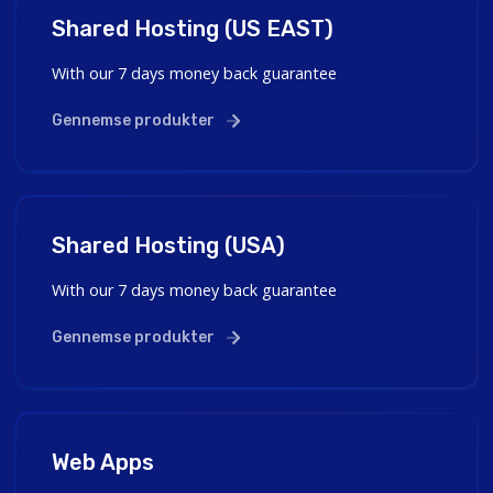
Shared Hosting (US EAST)
With our 7 days money back guarantee
Gennemse produkter
Shared Hosting (USA)
With our 7 days money back guarantee
Gennemse produkter
Web Apps