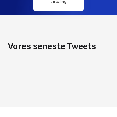
betaling
Vores seneste Tweets