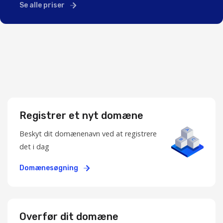
Se alle priser
Registrer et nyt domæne
Beskyt dit domænenavn ved at registrere
det i dag
Domænesøgning
Overfør dit domæne