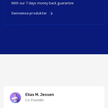
With our 7 days money back guarantee
Gennemse produkter
Elias M. Jessen
Co-Founder