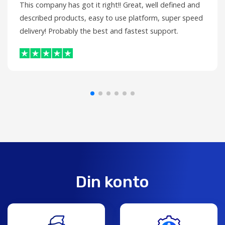
This company has got it right!! Great, well defined and
described products, easy to use platform, super speed
delivery! Probably the best and fastest support.
Din konto