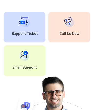
Support Ticket
Call Us Now
Email Support