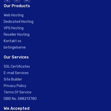
Our Products
Web Hosting
Dedicated Hosting
VPS Hosting
Reseller Hosting
Kontakt os
betingelserne
Our Services
SSL Certificates
E-mail Services
Site Builder
Privacy Policy
Terms Of Service
DBID No. 588213780
We Accepted