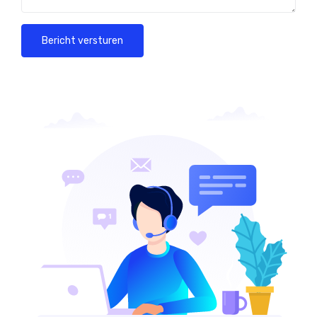
Bericht versturen