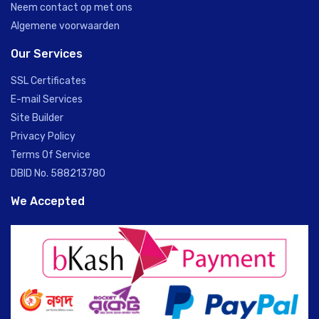
Neem contact op met ons
Algemene voorwaarden
Our Services
SSL Certificates
E-mail Services
Site Builder
Privacy Policy
Terms Of Service
DBID No. 588213780
We Accepted