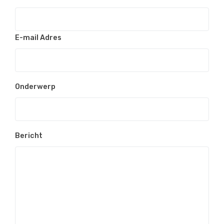
E-mail Adres
Onderwerp
Bericht