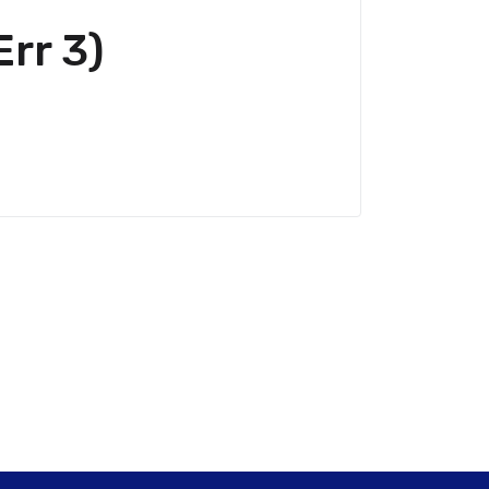
rr 3)