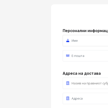
Персонални информац
Адреса на достава