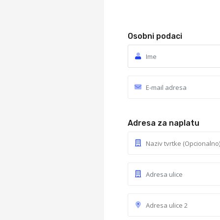
Osobni podaci
Adresa za naplatu